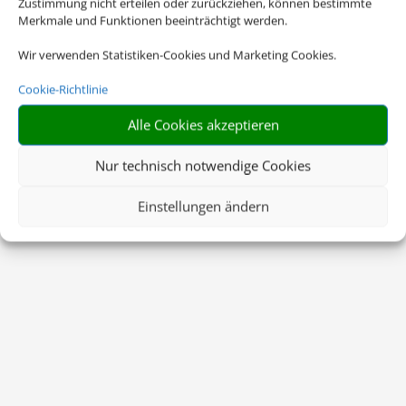
Zustimmung nicht erteilen oder zurückziehen, können bestimmte
Merkmale und Funktionen beeinträchtigt werden.
Wir verwenden Statistiken-Cookies und Marketing Cookies.
Cookie-Richtlinie
Alle Cookies akzeptieren
Nur technisch notwendige Cookies
Einstellungen ändern