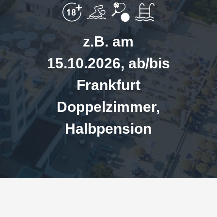
z.B. am
15.10.2026, ab/bis
Frankfurt
Doppelzimmer,
Halbpension