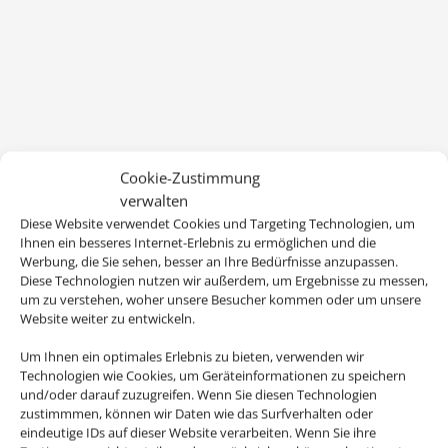
Cookie-Zustimmung
verwalten
Diese Website verwendet Cookies und Targeting Technologien, um
Ihnen ein besseres Internet-Erlebnis zu ermöglichen und die
Werbung, die Sie sehen, besser an Ihre Bedürfnisse anzupassen.
Diese Technologien nutzen wir außerdem, um Ergebnisse zu messen,
um zu verstehen, woher unsere Besucher kommen oder um unsere
Website weiter zu entwickeln.
Um Ihnen ein optimales Erlebnis zu bieten, verwenden wir
Technologien wie Cookies, um Geräteinformationen zu speichern
und/oder darauf zuzugreifen. Wenn Sie diesen Technologien
zustimmmen, können wir Daten wie das Surfverhalten oder
eindeutige IDs auf dieser Website verarbeiten. Wenn Sie ihre