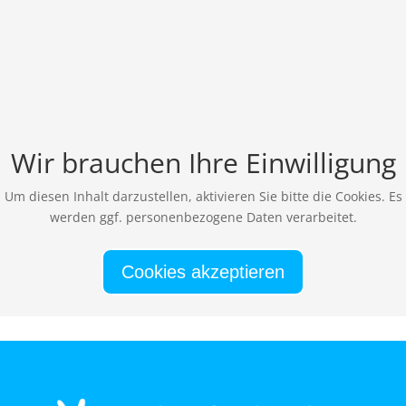
Wir brauchen Ihre Einwilligung
Um diesen Inhalt darzustellen, aktivieren Sie bitte die Cookies. Es
werden ggf. personenbezogene Daten verarbeitet.
Cookies akzeptieren