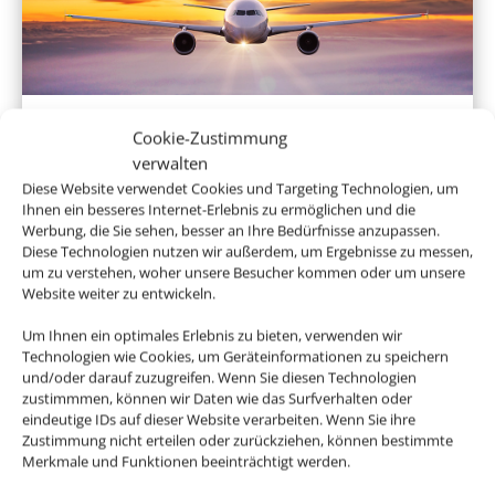
Linienflug
Cookie-Zustimmung
verwalten
Diese Website verwendet Cookies und Targeting Technologien, um
Ihnen ein besseres Internet-Erlebnis zu ermöglichen und die
Werbung, die Sie sehen, besser an Ihre Bedürfnisse anzupassen.
Diese Technologien nutzen wir außerdem, um Ergebnisse zu messen,
um zu verstehen, woher unsere Besucher kommen oder um unsere
Website weiter zu entwickeln.
Um Ihnen ein optimales Erlebnis zu bieten, verwenden wir
Technologien wie Cookies, um Geräteinformationen zu speichern
und/oder darauf zuzugreifen. Wenn Sie diesen Technologien
Mietwagen
zustimmmen, können wir Daten wie das Surfverhalten oder
eindeutige IDs auf dieser Website verarbeiten. Wenn Sie ihre
Zustimmung nicht erteilen oder zurückziehen, können bestimmte
Merkmale und Funktionen beeinträchtigt werden.