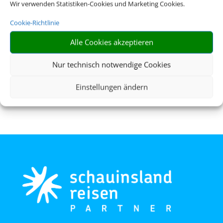
Wir verwenden Statistiken-Cookies und Marketing Cookies.
Cookie-Richtlinie
Alle Cookies akzeptieren
Flughafenparken
Nur technisch notwendige Cookies
Einstellungen ändern