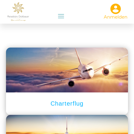
Anmelden
Charterflug